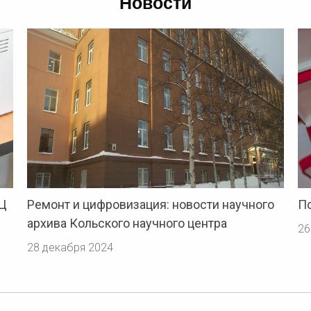
Новости
ИЦ
Ремонт и цифровизация: новости научного
По
архива Кольского научного центра
26
28 декабря 2024