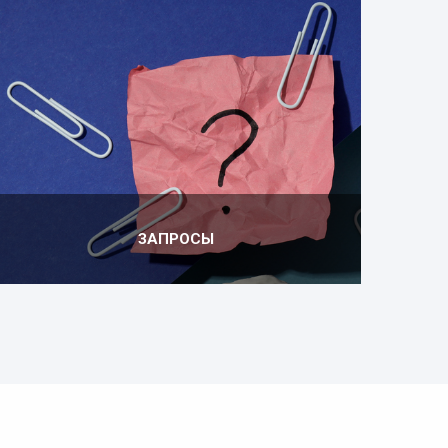
ЗАПРОСЫ