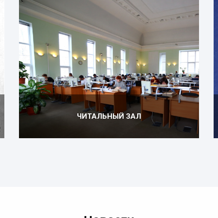
ЧИТАЛЬНЫЙ ЗАЛ