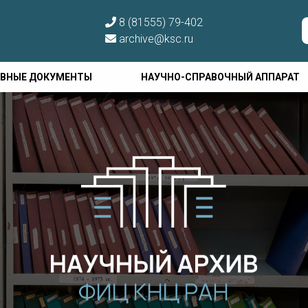
8 (81555) 79-402
archive@ksc.ru
ВНЫЕ ДОКУМЕНТЫ
НАУЧНО-СПРАВОЧНЫЙ АППАРАТ