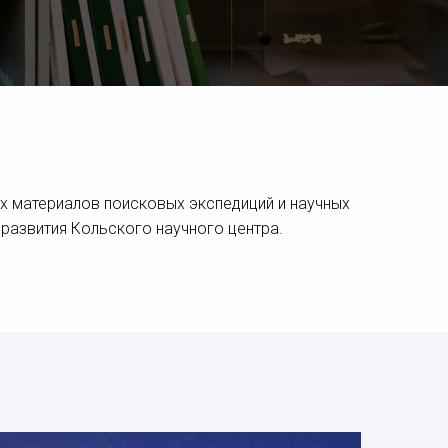
х материалов поисковых экспедиций и научных
развития Кольского научного центра.