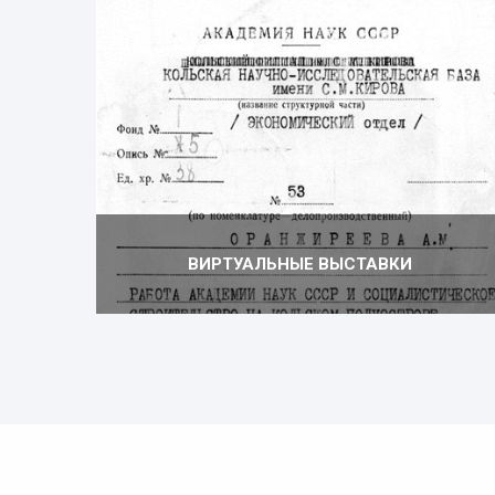
ВИРТУАЛЬНЫЕ ВЫСТАВКИ