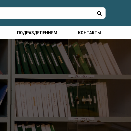
ПОДРАЗДЕЛЕНИЯМ
КОНТАКТЫ