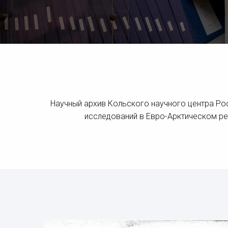
Научный архив Кольского научного центра Ро
исследований в Евро-Арктическом ре