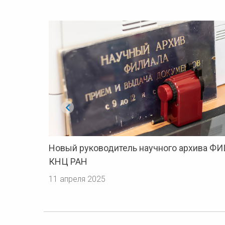
Новый руководитель научного архива Ф
КНЦ РАН
11 апреля 2025